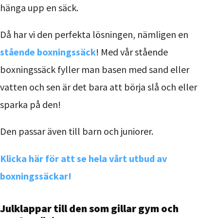
hänga upp en säck.
Då har vi den perfekta lösningen, nämligen en
stående boxningssäck
! Med vår stående
boxningssäck fyller man basen med sand eller
vatten och sen är det bara att börja slå och eller
sparka på den!
Den passar även till barn och juniorer.
Klicka här för att se hela vårt utbud av
boxningssäckar!
Julklappar till den som gillar gym och