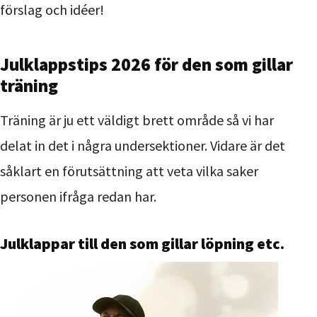
förslag och idéer!
Julklappstips 2026 för den som gillar
träning
Träning är ju ett väldigt brett område så vi har
delat in det i några undersektioner. Vidare är det
såklart en förutsättning att veta vilka saker
personen ifråga redan har.
Julklappar till den som gillar löpning etc.