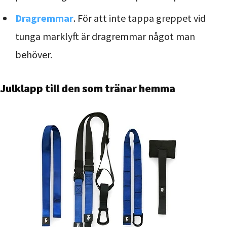
Dragremmar
. För att inte tappa greppet vid
tunga marklyft är dragremmar något man
behöver.
Julklapp till den som tränar hemma