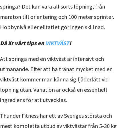
springa? Det kan vara all sorts löpning, från
maraton till orientering och 100 meter sprinter.
Hobbynivå eller elitatlet gör ingen skillnad.
Då är vårt tips en
VIKTVÄST
!
Att springa med en viktväst är intensivt och
utmanande. Efter att ha tränat mycket med en
viktväst kommer man känna sig fjäderlätt vid
löpning utan. Variation är också en essentiell
ingrediens för att utvecklas.
Thunder Fitness har ett av Sveriges största och
mest kompletta utbud av viktvästar från 5-30 kg