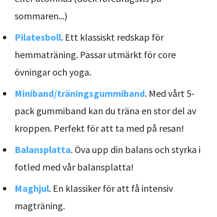
sommaren...)
Pilatesboll
. Ett klassiskt redskap för
hemmaträning. Passar utmärkt för core
övningar och yoga.
Miniband/träningsgummiband
. Med vårt 5-
pack gummiband kan du träna en stor del av
kroppen. Perfekt för att ta med på resan!
Balansplatta
. Öva upp din balans och styrka i
fotled med vår balansplatta!
Maghjul
. En klassiker för att få intensiv
magträning.