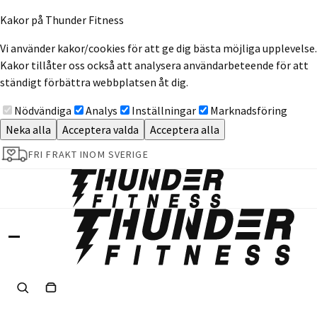
Kakor på Thunder Fitness
Vi använder kakor/cookies för att ge dig bästa möjliga upplevelse.
Kakor tillåter oss också att analysera användarbeteende för att
ständigt förbättra webbplatsen åt dig.
Nödvändiga
Analys
Inställningar
Marknadsföring
Neka alla
Acceptera valda
Acceptera alla
FRI FRAKT INOM SVERIGE
Sök
Varukorg