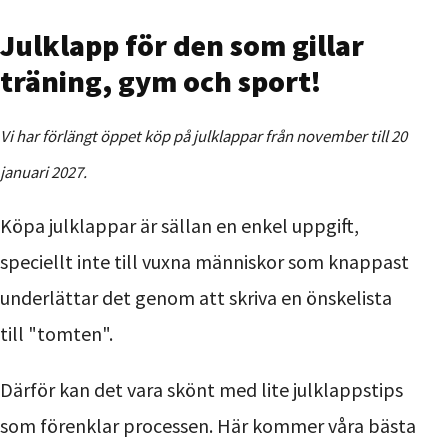
Julklapp för den som gillar
träning, gym och sport!
Vi har förlängt öppet köp på julklappar från november till 20
januari 2027.
Köpa julklappar är sällan en enkel uppgift,
speciellt inte till vuxna människor som knappast
underlättar det genom att skriva en önskelista
till "tomten".
Därför kan det vara skönt med lite julklappstips
som förenklar processen. Här kommer våra bästa