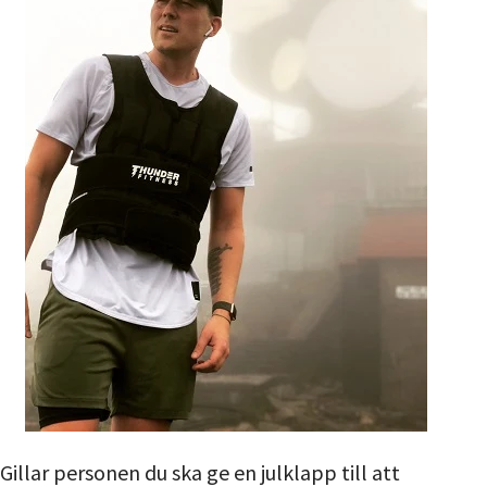
Gillar personen du ska ge en julklapp till att