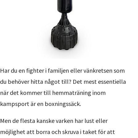
Har du en fighter i familjen eller vänkretsen som
du behöver hitta något till? Det mest essentiella
när det kommer till hemmaträning inom
kampsport är en boxningssäck.
Men de flesta kanske varken har lust eller
möjlighet att borra och skruva i taket för att