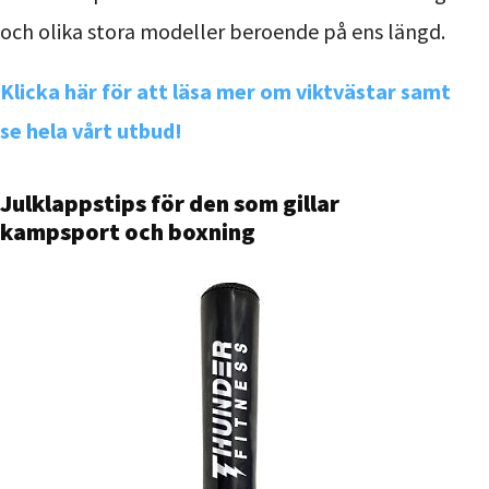
och olika stora modeller beroende på ens längd.
Klicka här för att läsa mer om viktvästar samt
se hela vårt utbud!
Julklappstips för den som gillar
kampsport och boxning