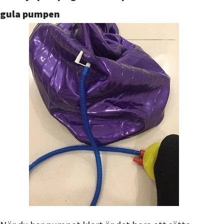
gula pumpen