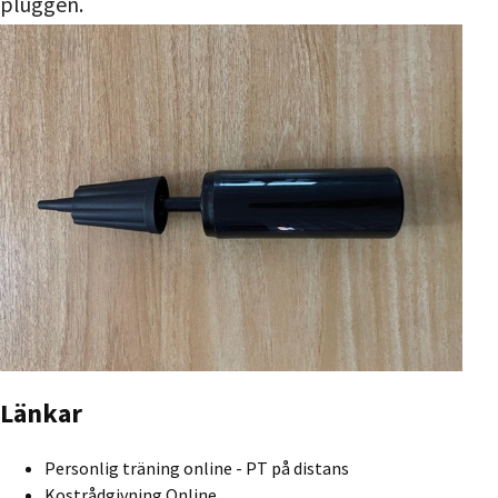
pluggen.
Länkar
Personlig träning online - PT på distans
Kostrådgivning Online