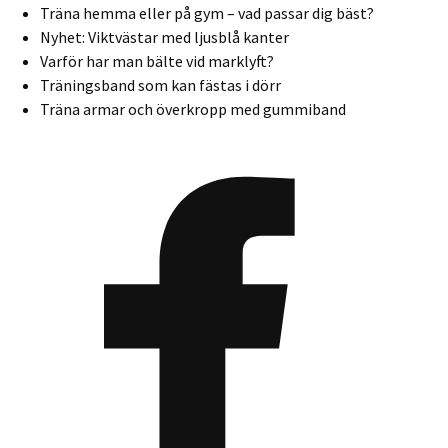
Träna hemma eller på gym – vad passar dig bäst?
Nyhet: Viktvästar med ljusblå kanter
Varför har man bälte vid marklyft?
Träningsband som kan fästas i dörr
Träna armar och överkropp med gummiband