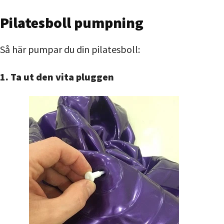
Pilatesboll pumpning
Så här pumpar du din pilatesboll:
1. Ta ut den vita pluggen