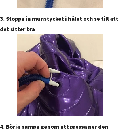
3. Stoppa in munstycket i hålet och se till att
det sitter bra
4. Börja pumpa genom att pressa ner den