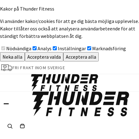
Kakor på Thunder Fitness
Vi använder kakor/cookies för att ge dig bästa möjliga upplevelse.
Kakor tillåter oss också att analysera användarbeteende för att
ständigt förbättra webbplatsen åt dig.
Nödvändiga
Analys
Inställningar
Marknadsföring
Neka alla
Acceptera valda
Acceptera alla
FRI FRAKT INOM SVERIGE
Sök
Varukorg