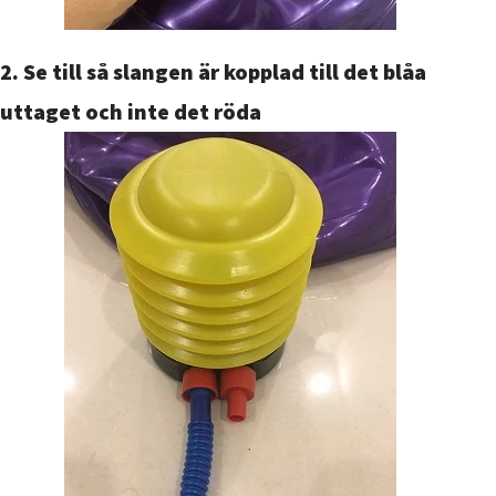
2. Se till så slangen är kopplad till det blåa
uttaget och inte det röda